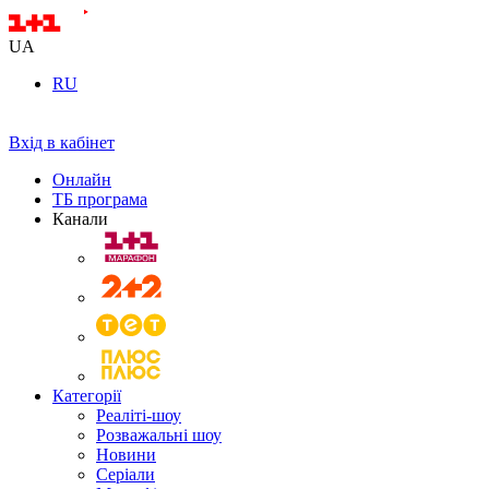
UA
RU
Вхід в кабінет
Онлайн
ТБ програма
Канали
Категорії
Реаліті-шоу
Розважальні шоу
Новини
Серіали