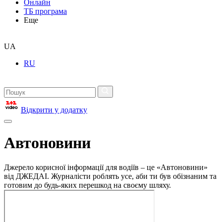
Онлайн
ТБ програма
Еще
UA
RU
Відкрити у додатку
Автоновини
Джерело корисної інформації для водіїв – це «Автоновини»
від ДЖЕДАІ. Журналісти роблять усе, аби ти був обізнаним та
готовим до будь-яких перешкод на своєму шляху.