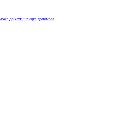
 може доїхати швидка допомога