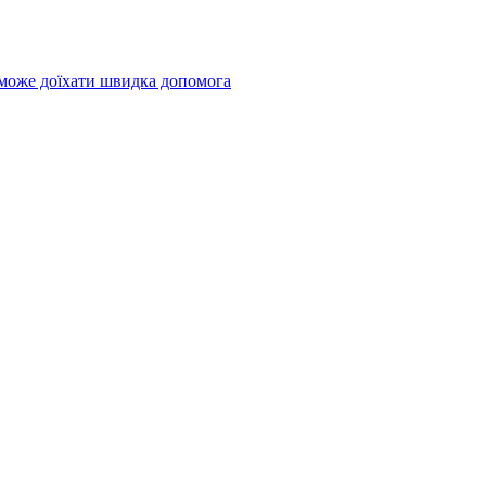
 може доїхати швидка допомога