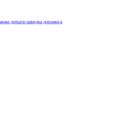
 може доїхати швидка допомога