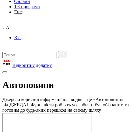
Онлайн
ТБ програма
Еще
UA
RU
Відкрити у додатку
Автоновини
Джерело корисної інформації для водіїв – це «Автоновини»
від ДЖЕДАІ. Журналісти роблять усе, аби ти був обізнаним та
готовим до будь-яких перешкод на своєму шляху.