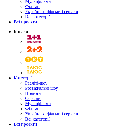
Мультфільми
Фільми
Українські фільми і серіали
Всі категорії
Всі проєкти
Канали
Категорії
Реаліті-шоу
Розважальні шоу
Новини
Серіали
Мультфільми
Фільми
Українські фільми і серіали
Всі категорії
Всі проєкти