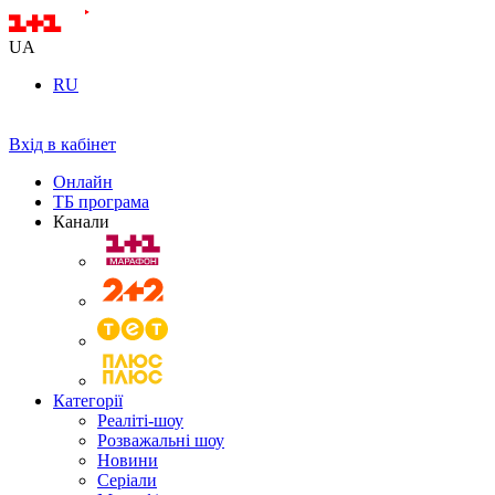
UA
RU
Вхід в кабінет
Онлайн
ТБ програма
Канали
Категорії
Реаліті-шоу
Розважальні шоу
Новини
Серіали