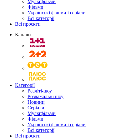
Мультфільми
Фільми
Українські фільми і серіали
Всі категорії
Всі проєкти
Канали
Категорії
Реаліті-шоу
Розважальні шоу
Новини
Серіали
Мультфільми
Фільми
Українські фільми і серіали
Всі категорії
Всі проєкти