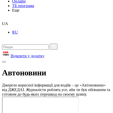
Онлайн
ТБ програма
Еще
UA
RU
Відкрити у додатку
Автоновини
Джерело корисної інформації для водіїв – це «Автоновини»
від ДЖЕДАІ. Журналісти роблять усе, аби ти був обізнаним та
готовим до будь-яких перешкод на своєму шляху.