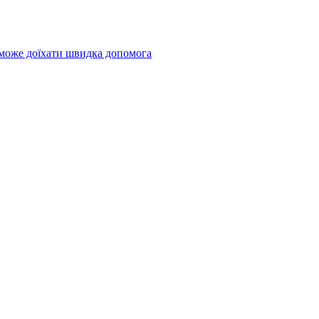
 може доїхати швидка допомога