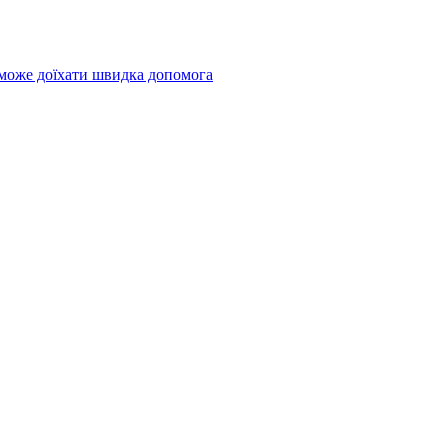
 може доїхати швидка допомога