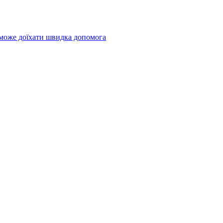
 може доїхати швидка допомога