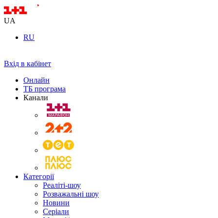
UA
RU
Вхід в кабінет
Онлайн
ТБ програма
Канали
Категорії
Реаліті-шоу
Розважальні шоу
Новини
Серіали