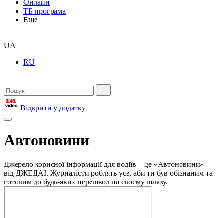
Онлайн
ТБ програма
Еще
UA
RU
Відкрити у додатку
Автоновини
Джерело корисної інформації для водіїв – це «Автоновини»
від ДЖЕДАІ. Журналісти роблять усе, аби ти був обізнаним та
готовим до будь-яких перешкод на своєму шляху.