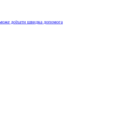
 може доїхати швидка допомога