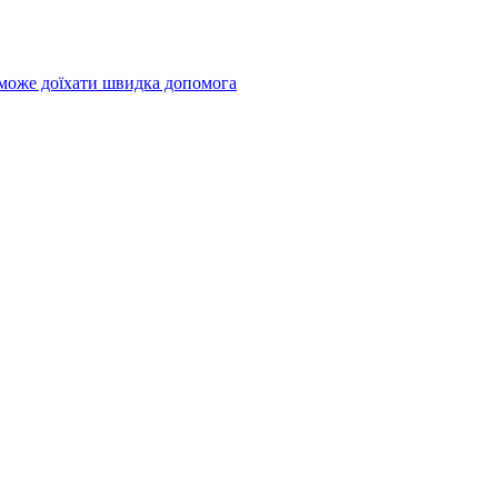
 може доїхати швидка допомога