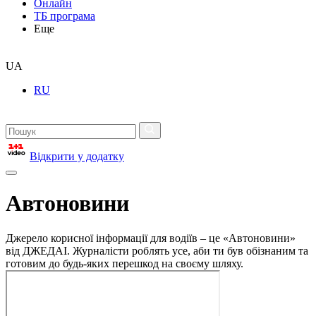
Онлайн
ТБ програма
Еще
UA
RU
Відкрити у додатку
Автоновини
Джерело корисної інформації для водіїв – це «Автоновини»
від ДЖЕДАІ. Журналісти роблять усе, аби ти був обізнаним та
готовим до будь-яких перешкод на своєму шляху.