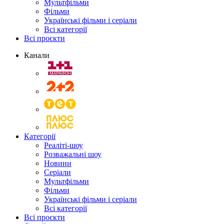
Мультфільми
Фільми
Українські фільми і серіали
Всі категорії
Всі проєкти
Канали
Категорії
Реаліті-шоу
Розважальні шоу
Новини
Серіали
Мультфільми
Фільми
Українські фільми і серіали
Всі категорії
Всі проєкти