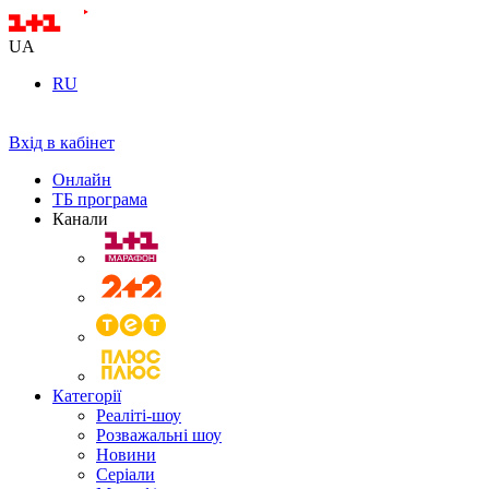
UA
RU
Вхід в кабінет
Онлайн
ТБ програма
Канали
Категорії
Реаліті-шоу
Розважальні шоу
Новини
Серіали