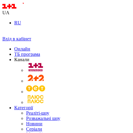
UA
RU
Вхід в кабінет
Онлайн
ТБ програма
Канали
Категорії
Реаліті-шоу
Розважальні шоу
Новини
Серіали