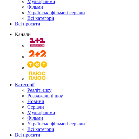
Мультфільми
Фільми
Українські фільми і серіали
Всі категорії
Всі проєкти
Канали
Категорії
Реаліті-шоу
Розважальні шоу
Новини
Серіали
Мультфільми
Фільми
Українські фільми і серіали
Всі категорії
Всі проєкти