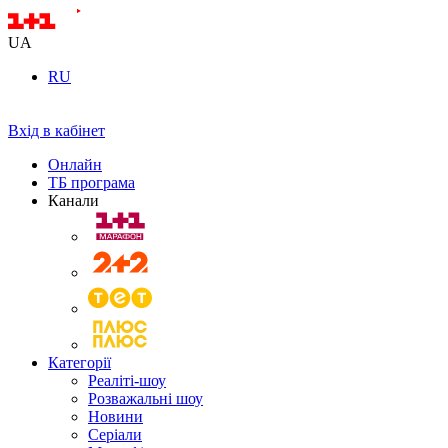
UA
RU
Вхід в кабінет
Онлайн
ТБ програма
Канали
Категорії
Реаліті-шоу
Розважальні шоу
Новини
Серіали