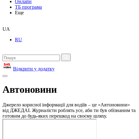
Онлайн
ТБ програма
Еще
UA
RU
Відкрити у додатку
Автоновини
Джерело корисної інформації для водіїв – це «Автоновини»
від ДЖЕДАІ. Журналісти роблять усе, аби ти був обізнаним та
готовим до будь-яких перешкод на своєму шляху.