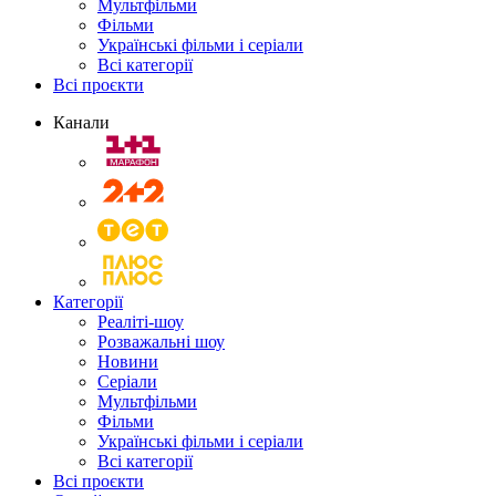
Мультфільми
Фільми
Українські фільми і серіали
Всі категорії
Всі проєкти
Канали
Категорії
Реаліті-шоу
Розважальні шоу
Новини
Серіали
Мультфільми
Фільми
Українські фільми і серіали
Всі категорії
Всі проєкти