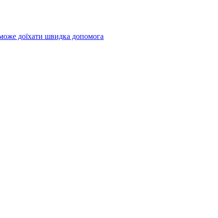
 може доїхати швидка допомога