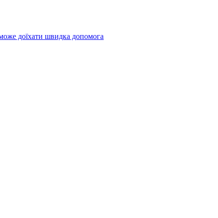
 може доїхати швидка допомога