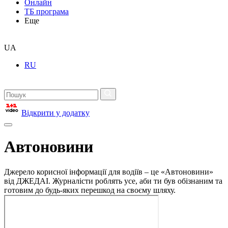
Онлайн
ТБ програма
Еще
UA
RU
Відкрити у додатку
Автоновини
Джерело корисної інформації для водіїв – це «Автоновини»
від ДЖЕДАІ. Журналісти роблять усе, аби ти був обізнаним та
готовим до будь-яких перешкод на своєму шляху.