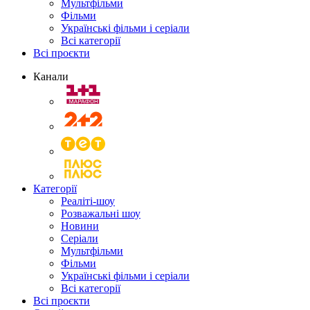
Мультфільми
Фільми
Українські фільми і серіали
Всі категорії
Всі проєкти
Канали
Категорії
Реаліті-шоу
Розважальні шоу
Новини
Серіали
Мультфільми
Фільми
Українські фільми і серіали
Всі категорії
Всі проєкти