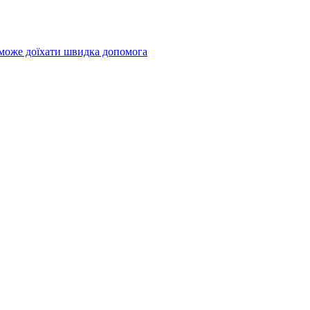
 може доїхати швидка допомога