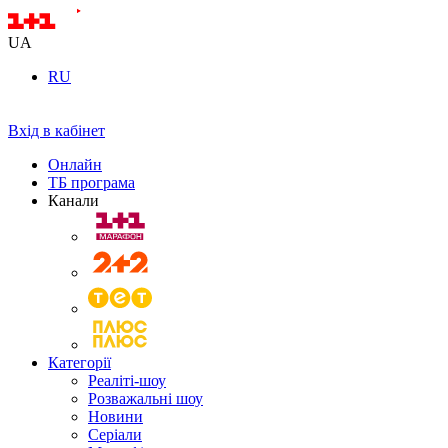
UA
RU
Вхід в кабінет
Онлайн
ТБ програма
Канали
Категорії
Реаліті-шоу
Розважальні шоу
Новини
Серіали