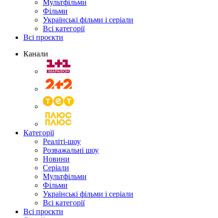
Мультфільми
Фільми
Українські фільми і серіали
Всі категорії
Всі проєкти
Канали
Категорії
Реаліті-шоу
Розважальні шоу
Новини
Серіали
Мультфільми
Фільми
Українські фільми і серіали
Всі категорії
Всі проєкти