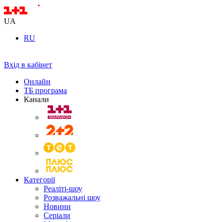
UA
RU
Вхід в кабінет
Онлайн
ТБ програма
Канали
Категорії
Реаліті-шоу
Розважальні шоу
Новини
Серіали