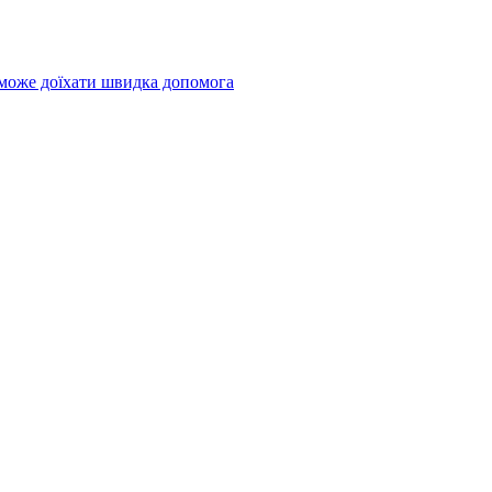
 може доїхати швидка допомога