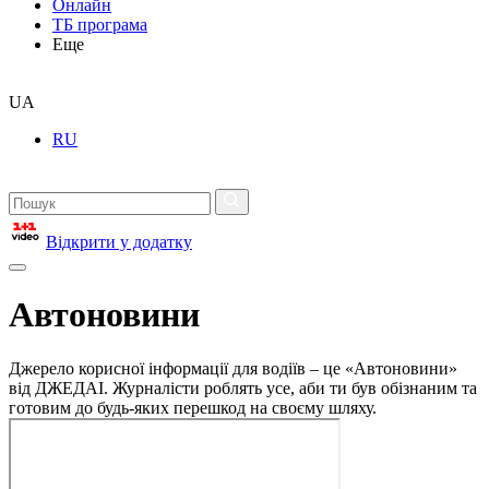
Онлайн
ТБ програма
Еще
UA
RU
Відкрити у додатку
Автоновини
Джерело корисної інформації для водіїв – це «Автоновини»
від ДЖЕДАІ. Журналісти роблять усе, аби ти був обізнаним та
готовим до будь-яких перешкод на своєму шляху.