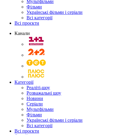
Мультфільми
Фільми
Українські фільми і серіали
Всі категорії
Всі проєкти
Канали
Категорії
Реаліті-шоу
Розважальні шоу
Новини
Серіали
Мультфільми
Фільми
Українські фільми і серіали
Всі категорії
Всі проєкти