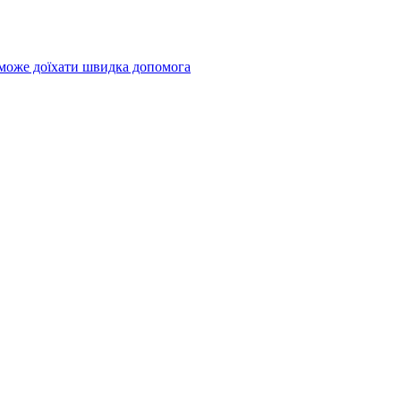
 може доїхати швидка допомога