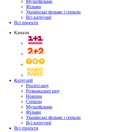
Мультфільми
Фільми
Українські фільми і серіали
Всі категорії
Всі проєкти
Канали
Категорії
Реаліті-шоу
Розважальні шоу
Новини
Серіали
Мультфільми
Фільми
Українські фільми і серіали
Всі категорії
Всі проєкти