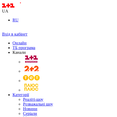
UA
RU
Вхід в кабінет
Онлайн
ТБ програма
Канали
Категорії
Реаліті-шоу
Розважальні шоу
Новини
Серіали