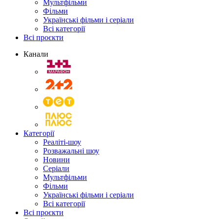
Мультфільми
Фільми
Українські фільми і серіали
Всі категорії
Всі проєкти
Канали
Категорії
Реаліті-шоу
Розважальні шоу
Новини
Серіали
Мультфільми
Фільми
Українські фільми і серіали
Всі категорії
Всі проєкти