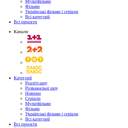
Мультфільми
Фільми
Українські фільми і серіали
Всі категорії
Всі проєкти
Канали
Категорії
Реаліті-шоу
Розважальні шоу
Новини
Серіали
Мультфільми
Фільми
Українські фільми і серіали
Всі категорії
Всі проєкти