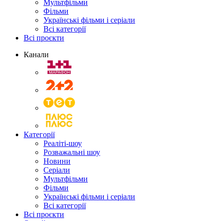
Мультфільми
Фільми
Українські фільми і серіали
Всі категорії
Всі проєкти
Канали
Категорії
Реаліті-шоу
Розважальні шоу
Новини
Серіали
Мультфільми
Фільми
Українські фільми і серіали
Всі категорії
Всі проєкти