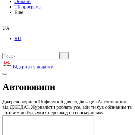
Онлайн
ТБ програма
Еще
UA
RU
Відкрити у додатку
Автоновини
Джерело корисної інформації для водіїв – це «Автоновини»
від ДЖЕДАІ. Журналісти роблять усе, аби ти був обізнаним та
готовим до будь-яких перешкод на своєму шляху.