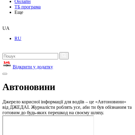
Онлайн
ТБ програма
Еще
UA
RU
Відкрити у додатку
Автоновини
Джерело корисної інформації для водіїв – це «Автоновини»
від ДЖЕДАІ. Журналісти роблять усе, аби ти був обізнаним та
готовим до будь-яких перешкод на своєму шляху.