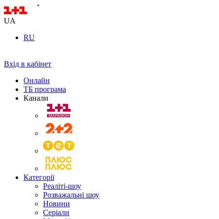
UA
RU
Вхід в кабінет
Онлайн
ТБ програма
Канали
Категорії
Реаліті-шоу
Розважальні шоу
Новини
Серіали