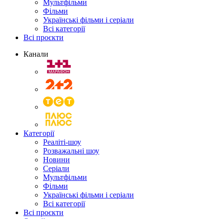
Мультфільми
Фільми
Українські фільми і серіали
Всі категорії
Всі проєкти
Канали
Категорії
Реаліті-шоу
Розважальні шоу
Новини
Серіали
Мультфільми
Фільми
Українські фільми і серіали
Всі категорії
Всі проєкти