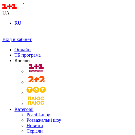
UA
RU
Вхід в кабінет
Онлайн
ТБ програма
Канали
Категорії
Реаліті-шоу
Розважальні шоу
Новини
Серіали