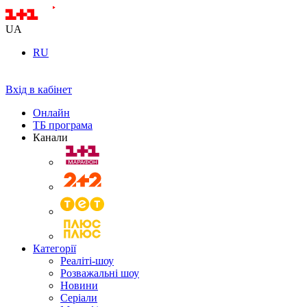
UA
RU
Вхід в кабінет
Онлайн
ТБ програма
Канали
Категорії
Реаліті-шоу
Розважальні шоу
Новини
Серіали