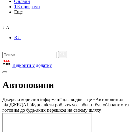
Онлайн
ТБ програма
Еще
UA
RU
Відкрити у додатку
Автоновини
Джерело корисної інформації для водіїв – це «Автоновини»
від ДЖЕДАІ. Журналісти роблять усе, аби ти був обізнаним та
готовим до будь-яких перешкод на своєму шляху.