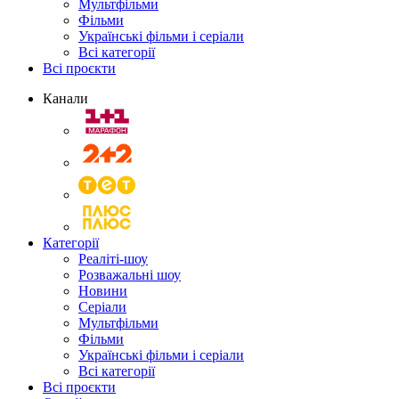
Мультфільми
Фільми
Українські фільми і серіали
Всі категорії
Всі проєкти
Канали
Категорії
Реаліті-шоу
Розважальні шоу
Новини
Серіали
Мультфільми
Фільми
Українські фільми і серіали
Всі категорії
Всі проєкти