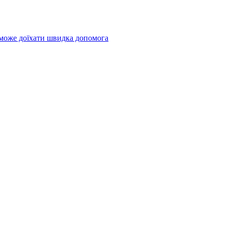
 може доїхати швидка допомога