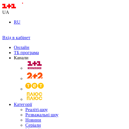
UA
RU
Вхід в кабінет
Онлайн
ТБ програма
Канали
Категорії
Реаліті-шоу
Розважальні шоу
Новини
Серіали