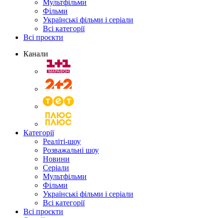
Мультфільми
Фільми
Українські фільми і серіали
Всі категорії
Всі проєкти
Канали
Категорії
Реаліті-шоу
Розважальні шоу
Новини
Серіали
Мультфільми
Фільми
Українські фільми і серіали
Всі категорії
Всі проєкти