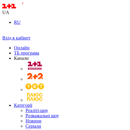
UA
RU
Вхід в кабінет
Онлайн
ТБ програма
Канали
Категорії
Реаліті-шоу
Розважальні шоу
Новини
Серіали