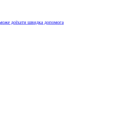
 може доїхати швидка допомога