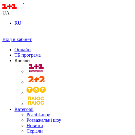
UA
RU
Вхід в кабінет
Онлайн
ТБ програма
Канали
Категорії
Реаліті-шоу
Розважальні шоу
Новини
Серіали