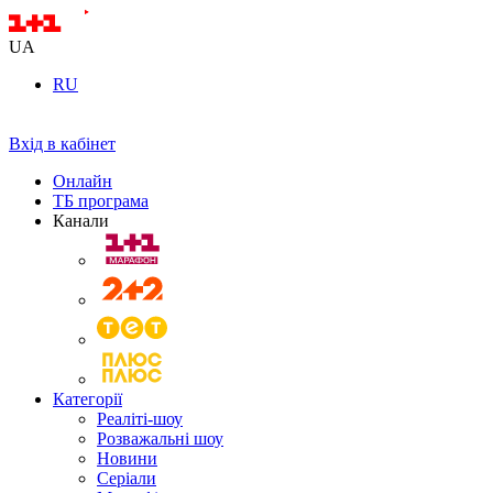
UA
RU
Вхід в кабінет
Онлайн
ТБ програма
Канали
Категорії
Реаліті-шоу
Розважальні шоу
Новини
Серіали