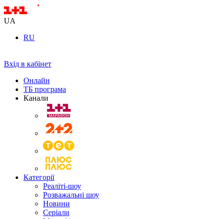
UA
RU
Вхід в кабінет
Онлайн
ТБ програма
Канали
Категорії
Реаліті-шоу
Розважальні шоу
Новини
Серіали