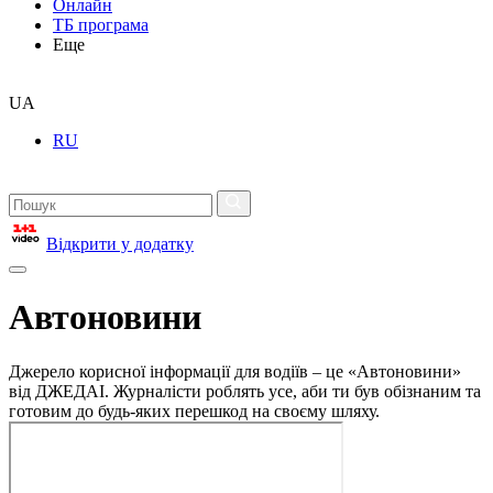
Онлайн
ТБ програма
Еще
UA
RU
Відкрити у додатку
Автоновини
Джерело корисної інформації для водіїв – це «Автоновини»
від ДЖЕДАІ. Журналісти роблять усе, аби ти був обізнаним та
готовим до будь-яких перешкод на своєму шляху.