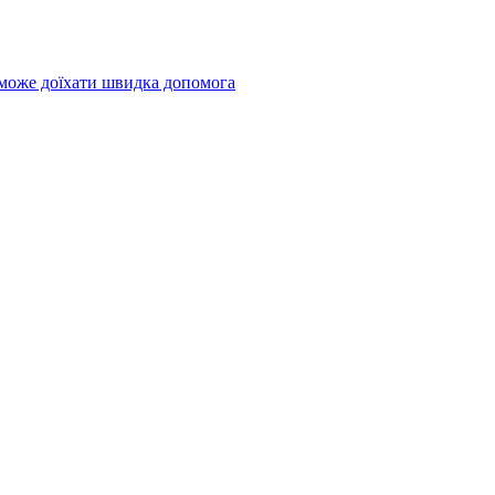
 може доїхати швидка допомога