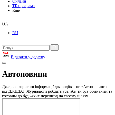
Онлайн
ТБ програма
Еще
UA
RU
Відкрити у додатку
Автоновини
Джерело корисної інформації для водіїв – це «Автоновини»
від ДЖЕДАІ. Журналісти роблять усе, аби ти був обізнаним та
готовим до будь-яких перешкод на своєму шляху.