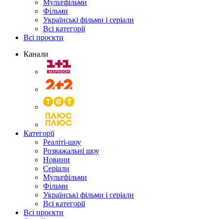
Мультфільми
Фільми
Українські фільми і серіали
Всі категорії
Всі проєкти
Канали
Категорії
Реаліті-шоу
Розважальні шоу
Новини
Серіали
Мультфільми
Фільми
Українські фільми і серіали
Всі категорії
Всі проєкти