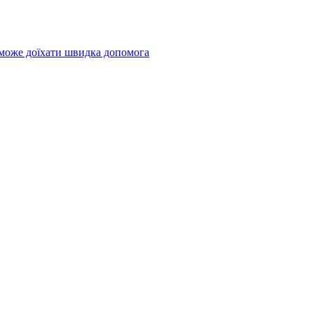
 може доїхати швидка допомога